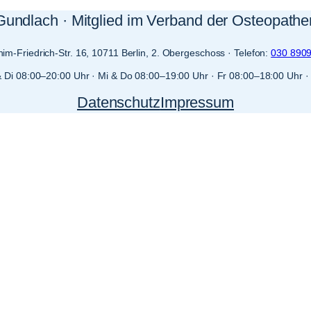
Gundlach · Mitglied im Verband der Osteopath
im-Friedrich-Str. 16, 10711 Berlin, 2. Obergeschoss · Telefon:
030 890
 Di 08:00–20:00 Uhr · Mi & Do 08:00–19:00 Uhr · Fr 08:00–18:00 Uhr 
Datenschutz
Impressum