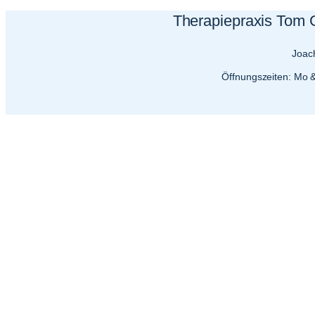
Therapiepraxis Tom 
Joach
Öffnungszeiten: Mo &