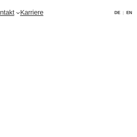
ntakt
Karriere
DE
|
EN